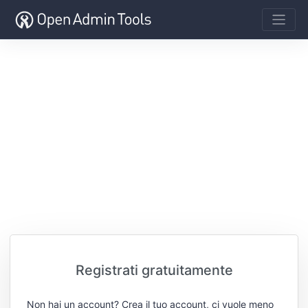
Registrati gratuitamente
Non hai un account? Crea il tuo account, ci vuole meno