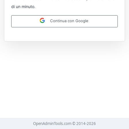
di un minuto.
Continua con Google
OpenAdminTools.com © 2014-2026