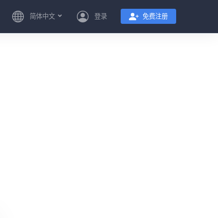
简体中文
登录
免费注册